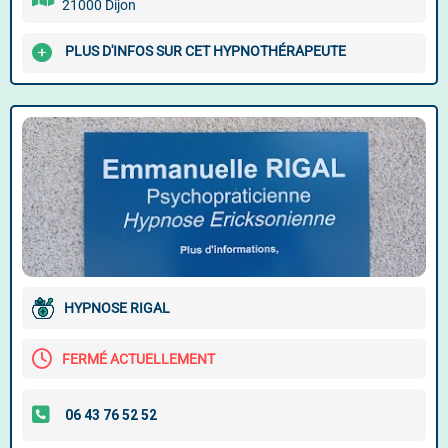
21000 Dijon
PLUS D'INFOS SUR CET HYPNOTHÉRAPEUTE
HYPNOSE RIGAL
FERMÉ ACTUELLEMENT