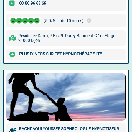
(5.0/5
|
- de 10 notes)
Résidence Darcy, 7 Bis Pl. Darcy Bâtiment C 1er Etage
21000 Dijon
PLUS D'INFOS SUR CET HYPNOTHÉRAPEUTE
RACHDAOUI YOUSSEF SOPHROLOGUE HYPNOTISEUR