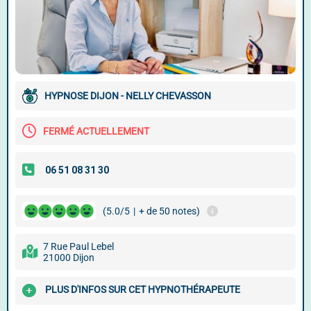
HYPNOSE DIJON - NELLY CHEVASSON
FERMÉ ACTUELLEMENT
(5.0/5
|
+ de 50 notes)
7 Rue Paul Lebel
21000 Dijon
PLUS D'INFOS SUR CET HYPNOTHÉRAPEUTE