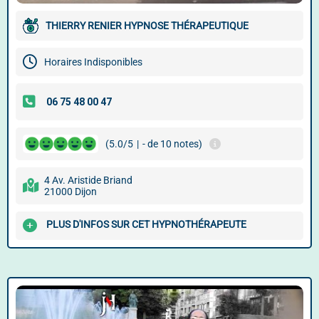
THIERRY RENIER HYPNOSE THÉRAPEUTIQUE
Horaires Indisponibles
(5.0/5
|
- de 10 notes)
4 Av. Aristide Briand
21000 Dijon
PLUS D'INFOS SUR CET HYPNOTHÉRAPEUTE