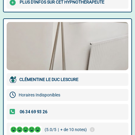
PLUS D'INFOS SUR CET HYPNOTHÉRAPEUTE
CLÉMENTINE LE DUC LESCURE
Horaires Indisponibles
(5.0/5
|
+ de 10 notes)