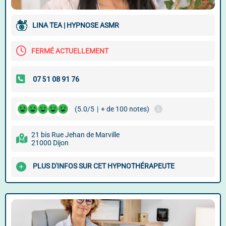
LINA TEA | HYPNOSE ASMR
FERMÉ ACTUELLEMENT
(5.0/5
|
+ de 100 notes)
21 bis Rue Jehan de Marville
21000 Dijon
PLUS D'INFOS SUR CET HYPNOTHÉRAPEUTE