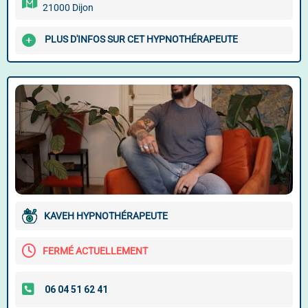
21000 Dijon
PLUS D'INFOS SUR CET HYPNOTHÉRAPEUTE
KAVEH HYPNOTHÉRAPEUTE
FERMÉ ACTUELLEMENT