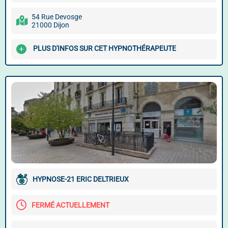
54 Rue Devosge
21000 Dijon
PLUS D'INFOS SUR CET HYPNOTHÉRAPEUTE
HYPNOSE-21 ERIC DELTRIEUX
FERMÉ ACTUELLEMENT