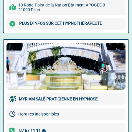
10 Rond-Point de la Nation Bâtiment APOGÉE B
21000 Dijon
PLUS D'INFOS SUR CET HYPNOTHÉRAPEUTE
MYRIAM SALÉ PRATICIENNE EN HYPNOSE
Horaires Indisponibles