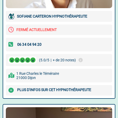
SOFIANE CARTERON HYPNOTHÉRAPEUTE
FERMÉ ACTUELLEMENT
(5.0/5
|
+ de 20 notes)
1 Rue Charles le Téméraire
21000 Dijon
PLUS D'INFOS SUR CET HYPNOTHÉRAPEUTE