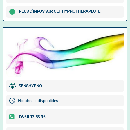
PLUS D'INFOS SUR CET HYPNOTHÉRAPEUTE
SENSHYPNO
Horaires Indisponibles