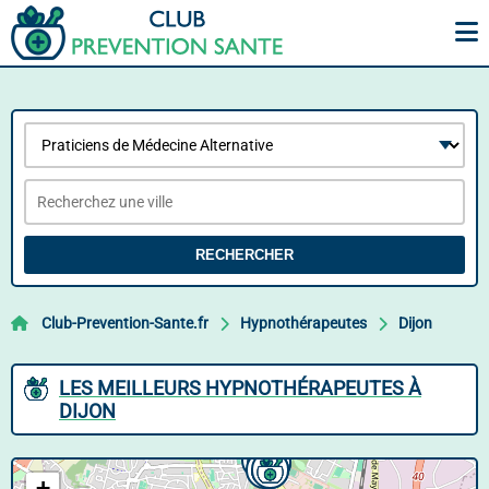
RECHERCHER
Club-Prevention-Sante.fr
Hypnothérapeutes
Dijon
LES MEILLEURS HYPNOTHÉRAPEUTES À
DIJON
+