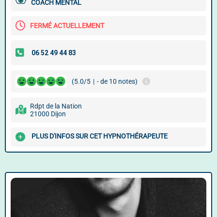
COACH MENTAL
FERMÉ ACTUELLEMENT
(5.0/5
|
- de 10 notes)
Rdpt de la Nation
21000 Dijon
PLUS D'INFOS SUR CET HYPNOTHÉRAPEUTE