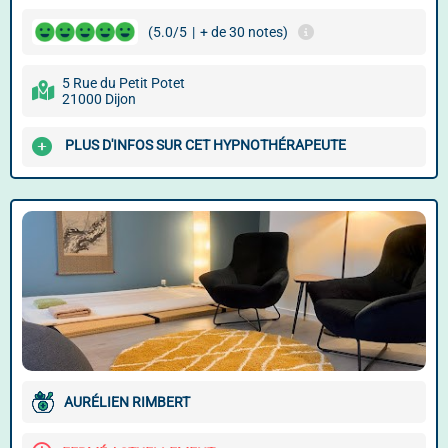
(5.0/5
|
+ de 30 notes)
5 Rue du Petit Potet
21000 Dijon
PLUS D'INFOS SUR CET HYPNOTHÉRAPEUTE
AURÉLIEN RIMBERT