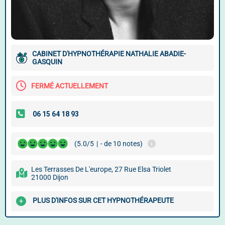
CABINET D'HYPNOTHÉRAPIE NATHALIE ABADIE-
GASQUIN
FERMÉ ACTUELLEMENT
(5.0/5
|
- de 10 notes)
Les Terrasses De L'europe, 27 Rue Elsa Triolet
21000 Dijon
PLUS D'INFOS SUR CET HYPNOTHÉRAPEUTE