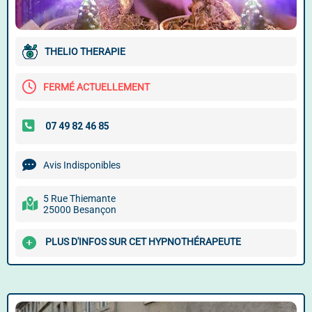
THELIO THERAPIE
FERMÉ ACTUELLEMENT
Avis Indisponibles
5 Rue Thiemante
25000 Besançon
PLUS D'INFOS SUR CET HYPNOTHÉRAPEUTE