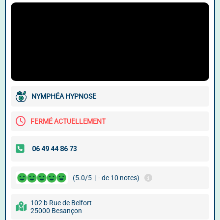
NYMPHÉA HYPNOSE
FERMÉ ACTUELLEMENT
(5.0/5
|
- de 10 notes)
102 b Rue de Belfort
25000 Besançon