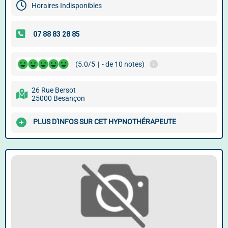
Horaires Indisponibles
(5.0/5
|
- de 10 notes)
26 Rue Bersot
25000 Besançon
PLUS D'INFOS SUR CET HYPNOTHÉRAPEUTE