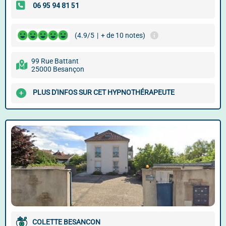
(4.9/5
|
+ de 10 notes)
99 Rue Battant
25000 Besançon
PLUS D'INFOS SUR CET HYPNOTHÉRAPEUTE
COLETTE BESANCON