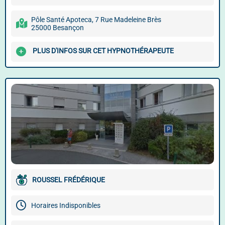
Pôle Santé Apoteca, 7 Rue Madeleine Brès
25000 Besançon
PLUS D'INFOS SUR CET HYPNOTHÉRAPEUTE
ROUSSEL FRÉDÉRIQUE
Horaires Indisponibles