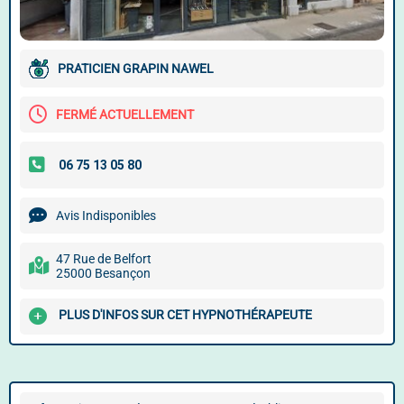
PRATICIEN GRAPIN NAWEL
FERMÉ ACTUELLEMENT
Avis Indisponibles
47 Rue de Belfort
25000 Besançon
PLUS D'INFOS SUR CET HYPNOTHÉRAPEUTE