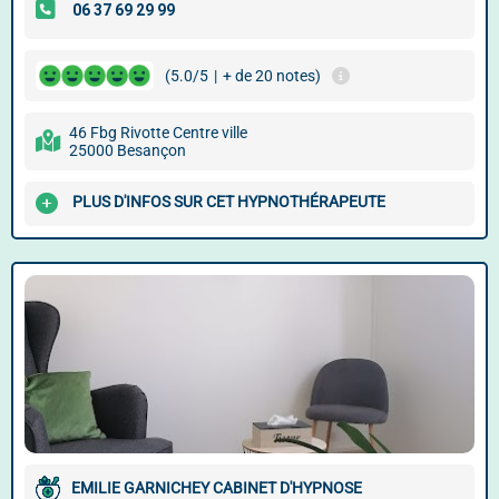
(5.0/5
|
+ de 20 notes)
46 Fbg Rivotte Centre ville
25000 Besançon
PLUS D'INFOS SUR CET HYPNOTHÉRAPEUTE
EMILIE GARNICHEY CABINET D'HYPNOSE