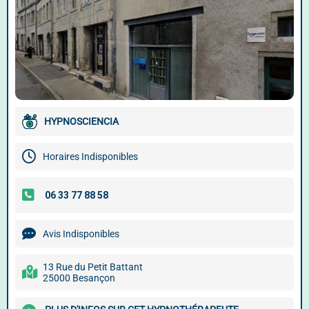
HYPNOSCIENCIA
Horaires Indisponibles
Avis Indisponibles
13 Rue du Petit Battant
25000 Besançon