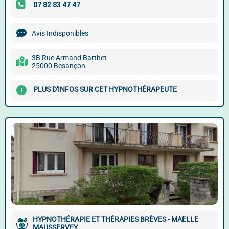
Avis Indisponibles
3B Rue Armand Barthet
25000 Besançon
PLUS D'INFOS SUR CET HYPNOTHÉRAPEUTE
HYPNOTHÉRAPIE ET THÉRAPIES BRÈVES - MAELLE
MAUSSERVEY