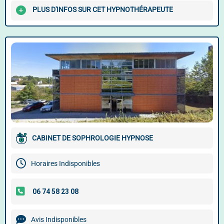
PLUS D'INFOS SUR CET HYPNOTHÉRAPEUTE
CABINET DE SOPHROLOGIE HYPNOSE
Horaires Indisponibles
Avis Indisponibles