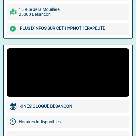
15 Rue de la Mouillère
25000 Besançon
PLUS D'INFOS SUR CET HYPNOTHÉRAPEUTE
KINESIOLOGUE BESANÇON
Horaires Indisponibles