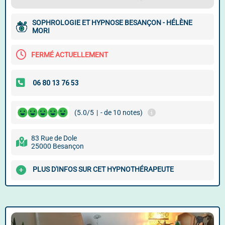
SOPHROLOGIE ET HYPNOSE BESANÇON - HÉLÈNE
MORI
FERMÉ ACTUELLEMENT
(5.0/5
|
- de 10 notes)
83 Rue de Dole
25000 Besançon
PLUS D'INFOS SUR CET HYPNOTHÉRAPEUTE