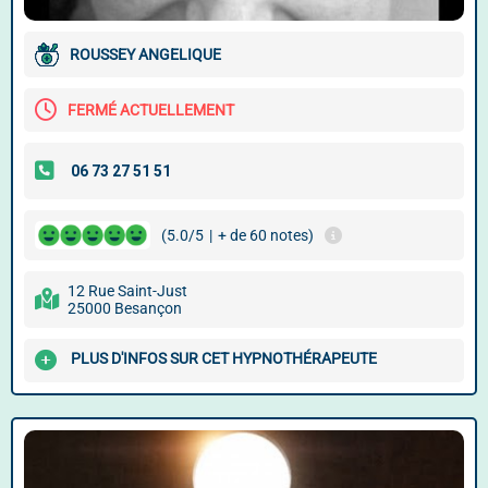
ROUSSEY ANGELIQUE
FERMÉ ACTUELLEMENT
(5.0/5
|
+ de 60 notes)
12 Rue Saint-Just
25000 Besançon
PLUS D'INFOS SUR CET HYPNOTHÉRAPEUTE