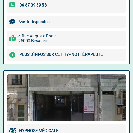
Avis Indisponibles
4 Rue Auguste Rodin
25000 Besançon
PLUS D'INFOS SUR CET HYPNOTHÉRAPEUTE
HYPNOSE MÉDICALE