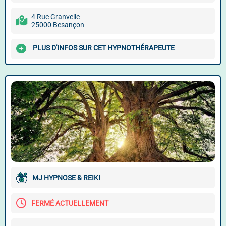
4 Rue Granvelle
25000 Besançon
PLUS D'INFOS SUR CET HYPNOTHÉRAPEUTE
MJ HYPNOSE & REIKI
FERMÉ ACTUELLEMENT