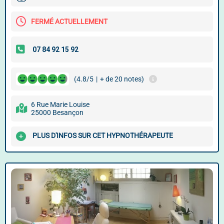
FERMÉ ACTUELLEMENT
(4.8/5
|
+ de 20 notes)
6 Rue Marie Louise
25000 Besançon
PLUS D'INFOS SUR CET HYPNOTHÉRAPEUTE