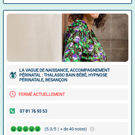
LA VAGUE DE NAISSANCE, ACCOMPAGNEMENT
PÉRINATAL : THALASSO BAIN BÉBÉ, HYPNOSE
PÉRINATALE, BESANÇON
FERMÉ ACTUELLEMENT
(5.0/5
|
+ de 40 notes)