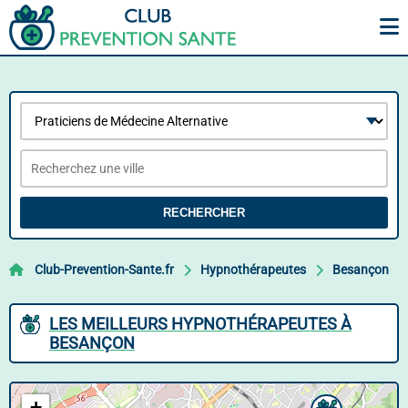
RECHERCHER
Club-Prevention-Sante.fr
Hypnothérapeutes
Besançon
LES MEILLEURS HYPNOTHÉRAPEUTES À
BESANÇON
+