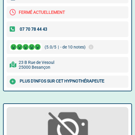
FERMÉ ACTUELLEMENT
(5.0/5
|
- de 10 notes)
23 B Rue de Vesoul
25000 Besançon
PLUS D'INFOS SUR CET HYPNOTHÉRAPEUTE