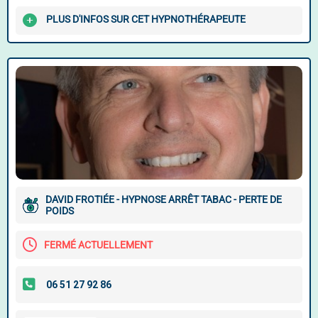
PLUS D'INFOS SUR CET HYPNOTHÉRAPEUTE
DAVID FROTIÉE - HYPNOSE ARRÊT TABAC - PERTE DE
POIDS
FERMÉ ACTUELLEMENT