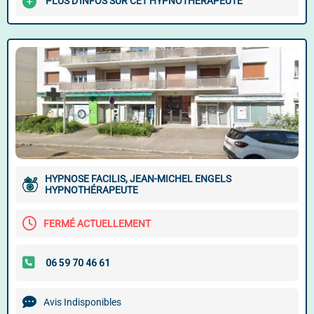
PLUS D'INFOS SUR CET HYPNOTHÉRAPEUTE
HYPNOSE FACILIS, JEAN-MICHEL ENGELS
HYPNOTHÉRAPEUTE
FERMÉ ACTUELLEMENT
Avis Indisponibles