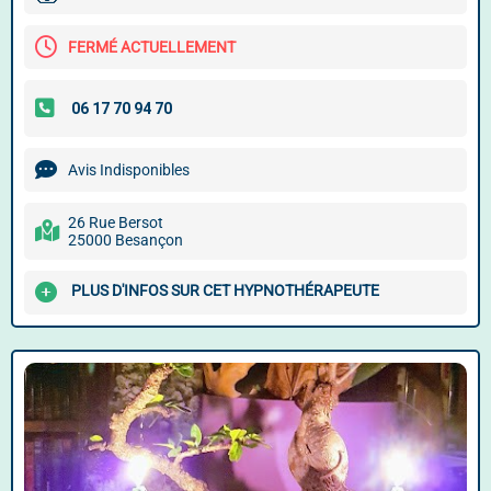
FERMÉ ACTUELLEMENT
Avis Indisponibles
26 Rue Bersot
25000 Besançon
PLUS D'INFOS SUR CET HYPNOTHÉRAPEUTE