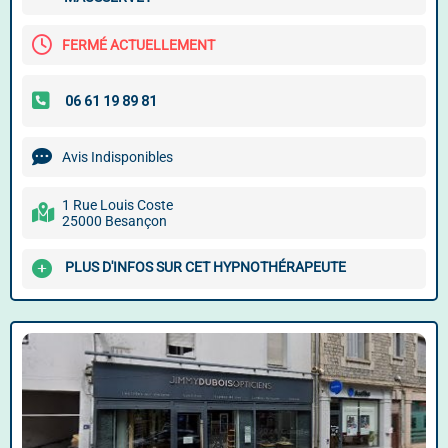
FERMÉ ACTUELLEMENT
Avis Indisponibles
1 Rue Louis Coste
25000 Besançon
PLUS D'INFOS SUR CET HYPNOTHÉRAPEUTE