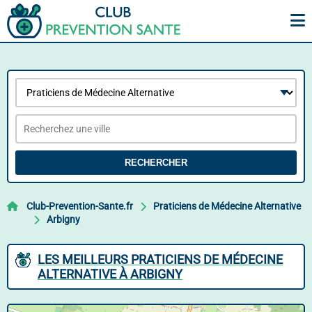
RECHERCHER
Club-Prevention-Sante.fr
Praticiens de Médecine Alternative
Arbigny
LES MEILLEURS PRATICIENS DE MÉDECINE
ALTERNATIVE À ARBIGNY