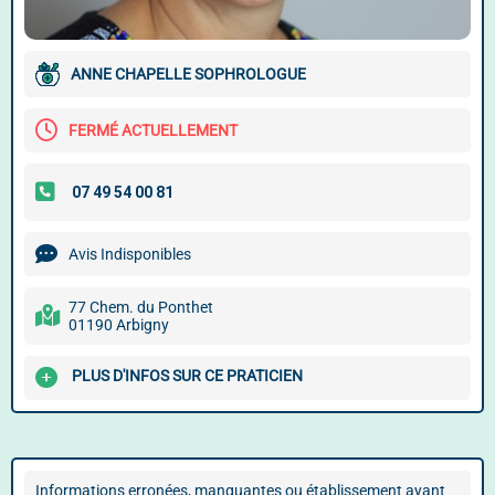
ANNE CHAPELLE SOPHROLOGUE
FERMÉ ACTUELLEMENT
Avis Indisponibles
77 Chem. du Ponthet
01190 Arbigny
PLUS D'INFOS SUR CE PRATICIEN
Informations erronées, manquantes ou établissement ayant