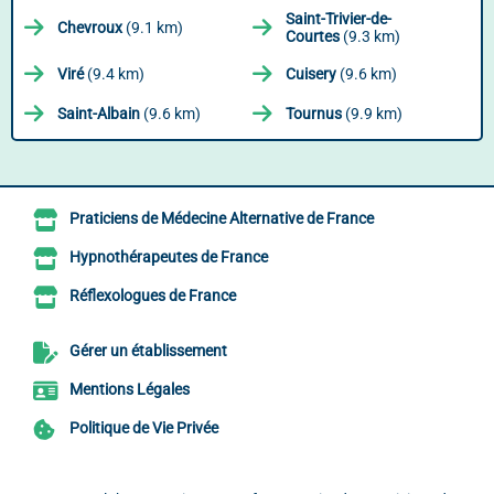
Saint-Trivier-de-
Chevroux
(9.1 km)
Courtes
(9.3 km)
Viré
(9.4 km)
Cuisery
(9.6 km)
Saint-Albain
(9.6 km)
Tournus
(9.9 km)
Praticiens de Médecine Alternative de France
Hypnothérapeutes de France
Réflexologues de France
Gérer un établissement
Mentions Légales
Politique de Vie Privée