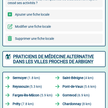
cessé ses activités ?
Ajouter une fiche locale
Modifier une fiche locale
Supprimer une fiche locale
PRATICIENS DE MÉDECINE ALTERNATIVE
DANS LES VILLES PROCHES DE ARBIGNY
Sermoyer
(1.8 km)
Saint-Bénigne
(4 km)
Reyssouze
(5.3 km)
Pont-de-Vaux
(5.6 km)
Farges-lès-Mâcon
(5.9 km)
Gorrevod
(6.9 km)
Préty
(7.8 km)
Chardonnay
(8 km)