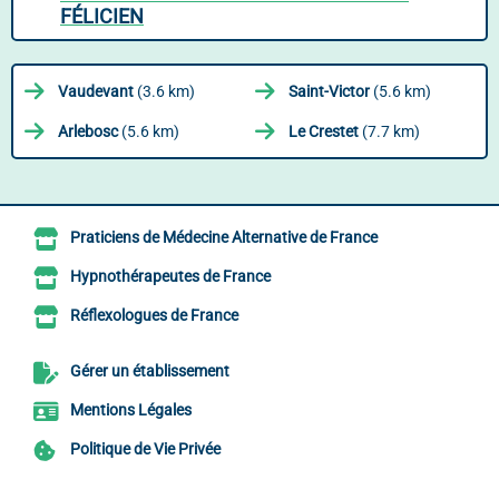
FÉLICIEN
Vaudevant
(3.6 km)
Saint-Victor
(5.6 km)
Arlebosc
(5.6 km)
Le Crestet
(7.7 km)
Praticiens de Médecine Alternative de France
Hypnothérapeutes de France
Réflexologues de France
Gérer un établissement
Mentions Légales
Politique de Vie Privée