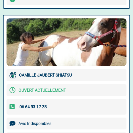
CAMILLE JAUBERT SHIATSU
OUVERT ACTUELLEMENT
Avis Indisponibles