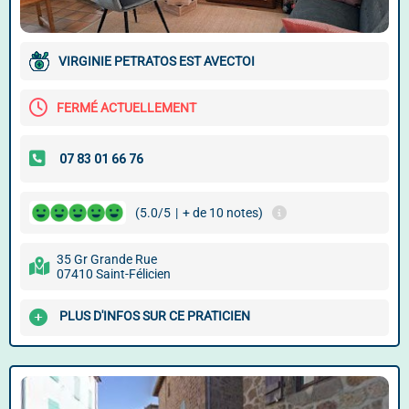
VIRGINIE PETRATOS EST AVECTOI
FERMÉ ACTUELLEMENT
(5.0/5
|
+ de 10 notes)
35 Gr Grande Rue
07410 Saint-Félicien
PLUS D'INFOS SUR CE PRATICIEN