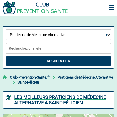
RECHERCHER
Club-Prevention-Sante.fr
Praticiens de Médecine Alternative
Saint-Félicien
LES MEILLEURS PRATICIENS DE MÉDECINE
ALTERNATIVE À SAINT-FÉLICIEN