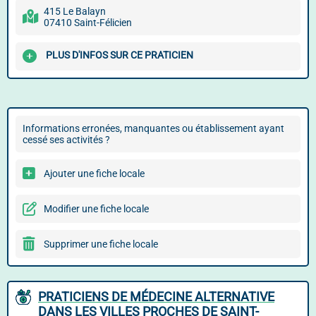
415 Le Balayn
07410 Saint-Félicien
PLUS D'INFOS SUR CE PRATICIEN
Informations erronées, manquantes ou établissement ayant
cessé ses activités ?
Ajouter une fiche locale
Modifier une fiche locale
Supprimer une fiche locale
PRATICIENS DE MÉDECINE ALTERNATIVE
DANS LES VILLES PROCHES DE SAINT-