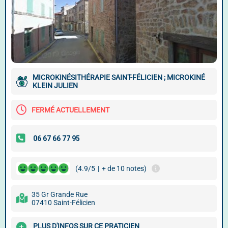
MICROKINÉSITHÉRAPIE SAINT-FÉLICIEN ; MICROKINÉ
KLEIN JULIEN
FERMÉ ACTUELLEMENT
(4.9/5
|
+ de 10 notes)
35 Gr Grande Rue
07410 Saint-Félicien
PLUS D'INFOS SUR CE PRATICIEN