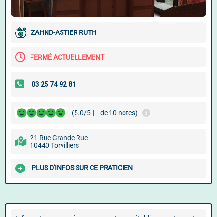
ZAHND-ASTIER RUTH
FERMÉ ACTUELLEMENT
(5.0/5
|
- de 10 notes)
21 Rue Grande Rue
10440 Torvilliers
PLUS D'INFOS SUR CE PRATICIEN