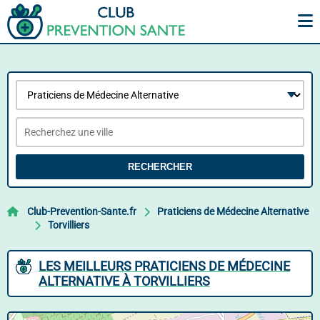
RECHERCHER
Club-Prevention-Sante.fr
Praticiens de Médecine Alternative
Torvilliers
LES MEILLEURS PRATICIENS DE MÉDECINE
ALTERNATIVE À TORVILLIERS