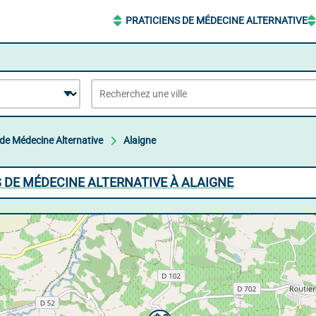
PRATICIENS DE MÉDECINE ALTERNATIVE
 de Médecine Alternative
Alaigne
S DE MÉDECINE ALTERNATIVE À ALAIGNE