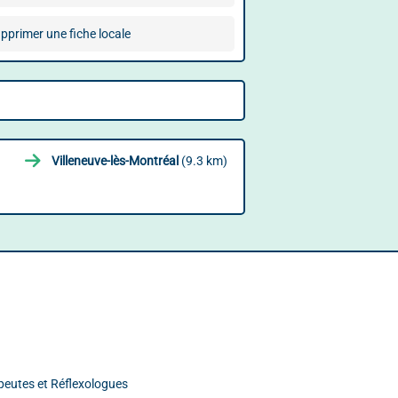
pprimer une fiche locale
Villeneuve-lès-Montréal
(9.3 km)
peutes et Réflexologues