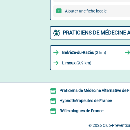
Ajouter une fiche locale
PRATICIENS DE MÉDECINE 
Belvèze-du-Razès
(3 km)
Limoux
(9.9 km)
Praticiens de Médecine Alternative de 
Hypnothérapeutes de France
Réflexologues de France
© 2026
Club-Prevention