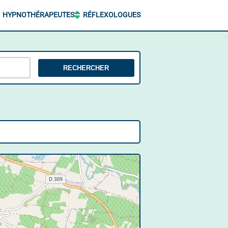
HYPNOTHÉRAPEUTES
RÉFLEXOLOGUES
RECHERCHER