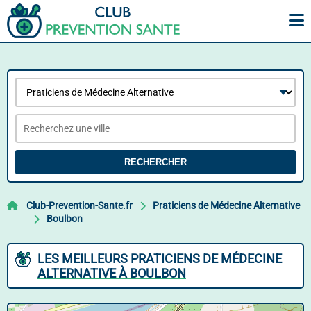
RECHERCHER
Club-Prevention-Sante.fr
Praticiens de Médecine Alternative
Boulbon
LES MEILLEURS PRATICIENS DE MÉDECINE
ALTERNATIVE À BOULBON