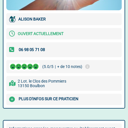
ALISON BAKER
OUVERT ACTUELLEMENT
(5.0/5
|
+ de 10 notes)
2 Lot. le Clos des Pommiers
13150 Boulbon
PLUS D'INFOS SUR CE PRATICIEN