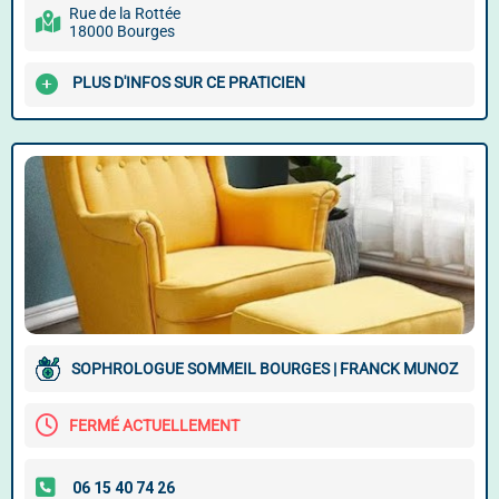
Rue de la Rottée
18000 Bourges
PLUS D'INFOS SUR CE PRATICIEN
SOPHROLOGUE SOMMEIL BOURGES | FRANCK MUNOZ
FERMÉ ACTUELLEMENT