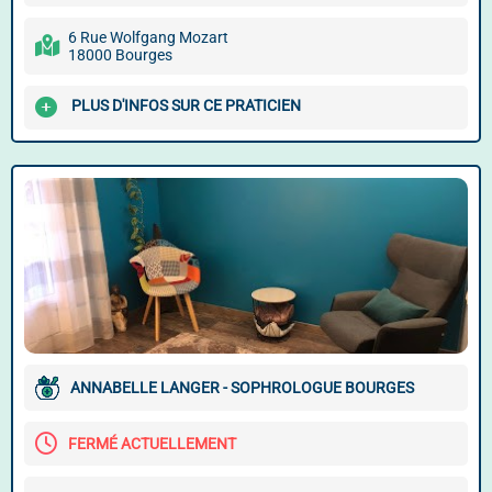
6 Rue Wolfgang Mozart
18000 Bourges
PLUS D'INFOS SUR CE PRATICIEN
ANNABELLE LANGER - SOPHROLOGUE BOURGES
FERMÉ ACTUELLEMENT