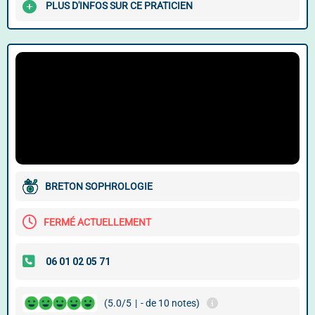
PLUS D'INFOS SUR CE PRATICIEN
BRETON SOPHROLOGIE
FERMÉ ACTUELLEMENT
(5.0/5
|
- de 10 notes)