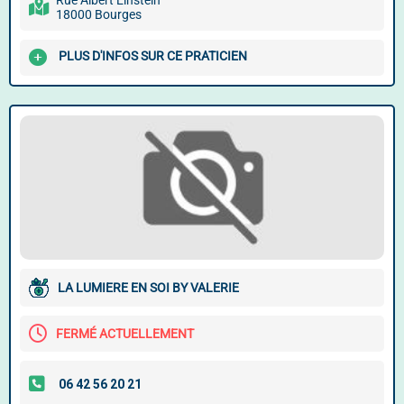
Rue Albert Einstein
18000 Bourges
PLUS D'INFOS SUR CE PRATICIEN
LA LUMIERE EN SOI BY VALERIE
FERMÉ ACTUELLEMENT