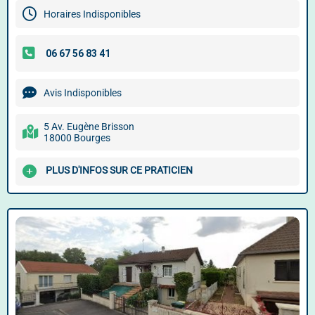
Horaires Indisponibles
Avis Indisponibles
5 Av. Eugène Brisson
18000 Bourges
PLUS D'INFOS SUR CE PRATICIEN