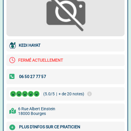
KEDI HAYAT
FERMÉ ACTUELLEMENT
(5.0/5
|
+ de 20 notes)
6 Rue Albert Einstein
18000 Bourges
PLUS D'INFOS SUR CE PRATICIEN