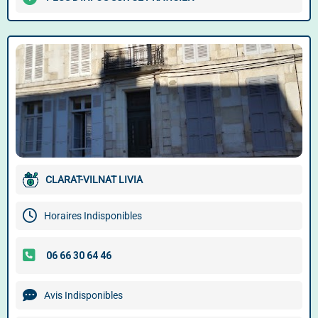
CLARAT-VILNAT LIVIA
Horaires Indisponibles
Avis Indisponibles