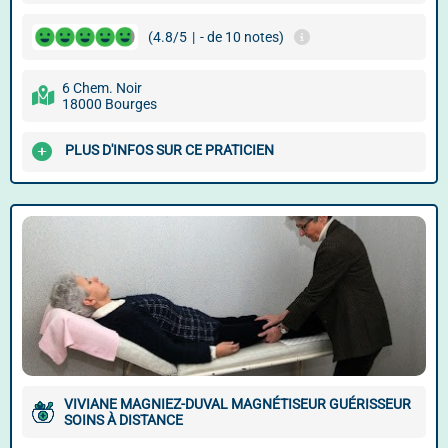
(4.8/5
|
- de 10 notes)
6 Chem. Noir
18000 Bourges
PLUS D'INFOS SUR CE PRATICIEN
VIVIANE MAGNIEZ-DUVAL MAGNÉTISEUR GUÉRISSEUR
SOINS À DISTANCE