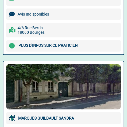
Avis Indisponibles
4/6 Rue Bertin
18000 Bourges
PLUS D'INFOS SUR CE PRATICIEN
MARQUES GUILBAULT SANDRA