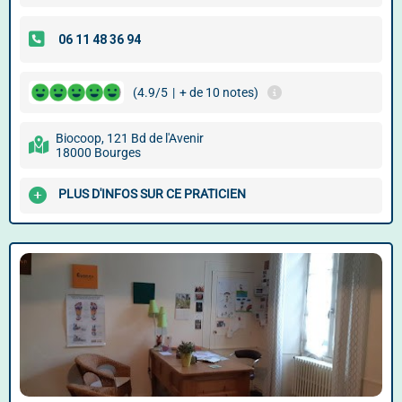
(4.9/5
|
+ de 10 notes)
Biocoop, 121 Bd de l'Avenir
18000 Bourges
PLUS D'INFOS SUR CE PRATICIEN