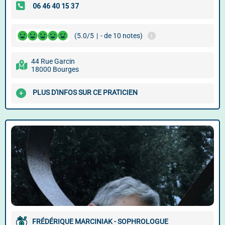
(5.0/5
|
- de 10 notes)
44 Rue Garcin
18000 Bourges
PLUS D'INFOS SUR CE PRATICIEN
FRÉDÉRIQUE MARCINIAK - SOPHROLOGUE