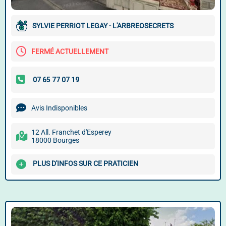
SYLVIE PERRIOT LEGAY - L'ARBREOSECRETS
FERMÉ ACTUELLEMENT
Avis Indisponibles
12 All. Franchet d'Esperey
18000 Bourges
PLUS D'INFOS SUR CE PRATICIEN