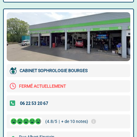
CABINET SOPHROLOGIE BOURGES
FERMÉ ACTUELLEMENT
(4.8/5
|
+ de 10 notes)