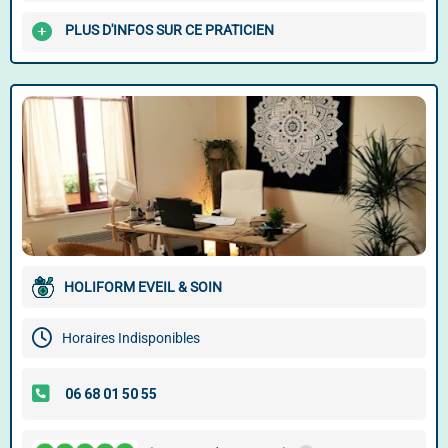
PLUS D'INFOS SUR CE PRATICIEN
HOLIFORM EVEIL & SOIN
Horaires Indisponibles