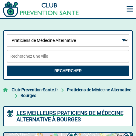
RECHERCHER
Club-Prevention-Sante.fr
Praticiens de Médecine Alternative
Bourges
LES MEILLEURS PRATICIENS DE MÉDECINE
ALTERNATIVE À BOURGES