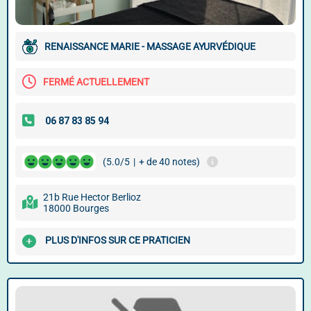
RENAISSANCE MARIE - MASSAGE AYURVÉDIQUE
FERMÉ ACTUELLEMENT
(5.0/5
|
+ de 40 notes)
21b Rue Hector Berlioz
18000 Bourges
PLUS D'INFOS SUR CE PRATICIEN