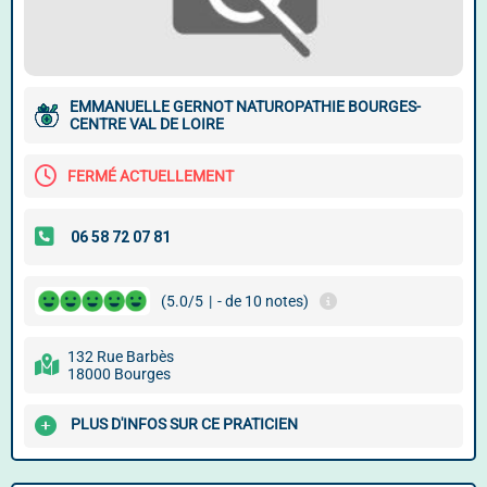
EMMANUELLE GERNOT NATUROPATHIE BOURGES-
CENTRE VAL DE LOIRE
FERMÉ ACTUELLEMENT
(5.0/5
|
- de 10 notes)
132 Rue Barbès
18000 Bourges
PLUS D'INFOS SUR CE PRATICIEN