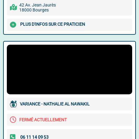
42 Av. Jean Jaurès
18000 Bourges
PLUS D'INFOS SUR CE PRATICIEN
VARIANCE - NATHALIE AL NAWAKIL
FERMÉ ACTUELLEMENT