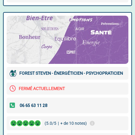
FOREST STEVEN - ÉNERGÉTICIEN - PSYCHOPRATICIEN
FERMÉ ACTUELLEMENT
(5.0/5
|
+ de 10 notes)