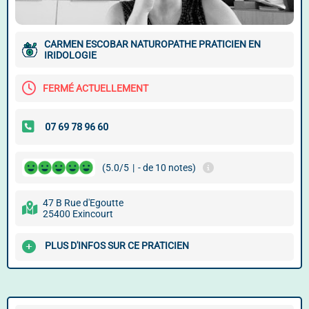
CARMEN ESCOBAR NATUROPATHE PRATICIEN EN
IRIDOLOGIE
FERMÉ ACTUELLEMENT
(5.0/5
|
- de 10 notes)
47 B Rue d'Egoutte
25400 Exincourt
PLUS D'INFOS SUR CE PRATICIEN