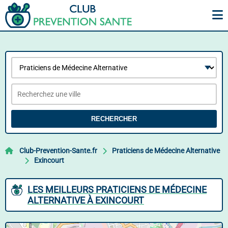
RECHERCHER
Club-Prevention-Sante.fr
Praticiens de Médecine Alternative
Exincourt
LES MEILLEURS PRATICIENS DE MÉDECINE
ALTERNATIVE À EXINCOURT