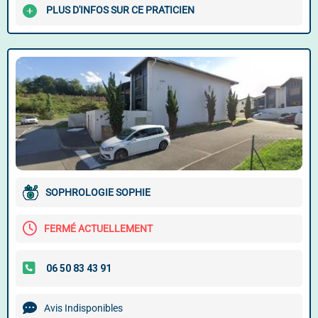
PLUS D'INFOS SUR CE PRATICIEN
SOPHROLOGIE SOPHIE
FERMÉ ACTUELLEMENT
Avis Indisponibles