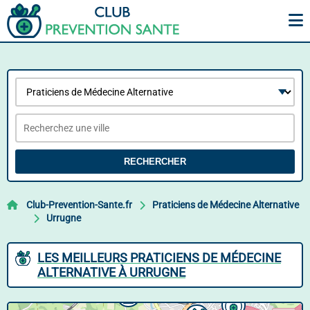
RECHERCHER
Club-Prevention-Sante.fr
Praticiens de Médecine Alternative
Urrugne
LES MEILLEURS PRATICIENS DE MÉDECINE
ALTERNATIVE À URRUGNE