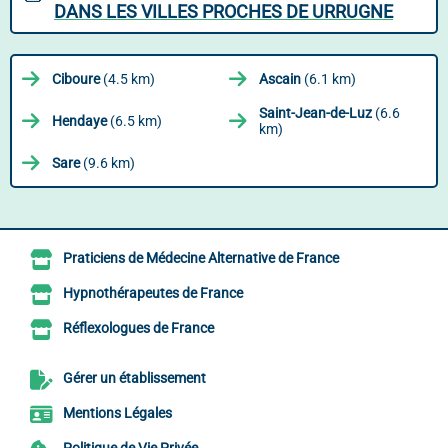
DANS LES VILLES PROCHES DE URRUGNE
Ciboure
(4.5 km)
Ascain
(6.1 km)
Saint-Jean-de-Luz
(6.6
Hendaye
(6.5 km)
km)
Sare
(9.6 km)
Praticiens de Médecine Alternative de France
Hypnothérapeutes de France
Réflexologues de France
Gérer un établissement
Mentions Légales