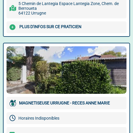
5 Chemin de Lantegia Espace Lantegia Zone, Chem. de
Berroueta
64122 Urrugne
PLUS D'INFOS SUR CE PRATICIEN
MAGNETISEUSE URRUGNE - RECES ANNE MARIE
Horaires Indisponibles