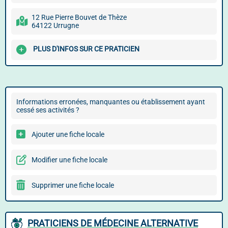
12 Rue Pierre Bouvet de Thèze
64122 Urrugne
PLUS D'INFOS SUR CE PRATICIEN
Informations erronées, manquantes ou établissement ayant
cessé ses activités ?
Ajouter une fiche locale
Modifier une fiche locale
Supprimer une fiche locale
PRATICIENS DE MÉDECINE ALTERNATIVE