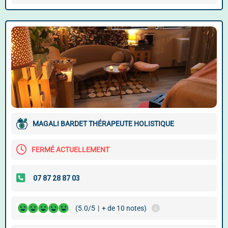
MAGALI BARDET THÉRAPEUTE HOLISTIQUE
FERMÉ ACTUELLEMENT
(5.0/5
|
+ de 10 notes)