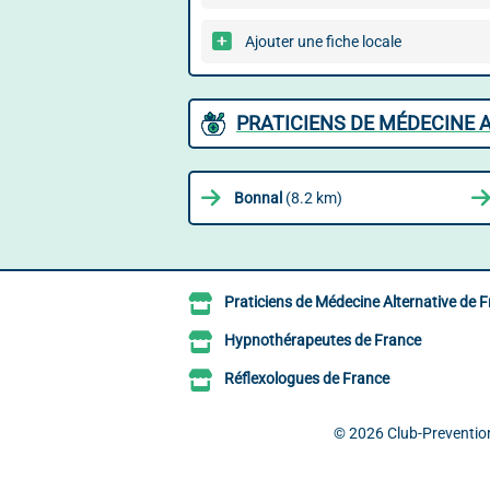
Ajouter une fiche locale
PRATICIENS DE MÉDECINE 
Bonnal
(8.2 km)
Praticiens de Médecine Alternative de 
Hypnothérapeutes de France
Réflexologues de France
© 2026
Club-Prevention