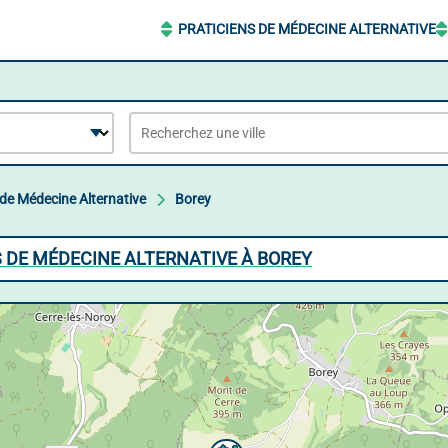
PRATICIENS DE MÉDECINE ALTERNATIVE
 de Médecine Alternative
Borey
S DE MÉDECINE ALTERNATIVE À BOREY