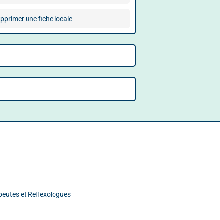
pprimer une fiche locale
peutes et Réflexologues