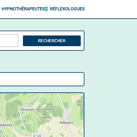
HYPNOTHÉRAPEUTES
RÉFLEXOLOGUES
RECHERCHER