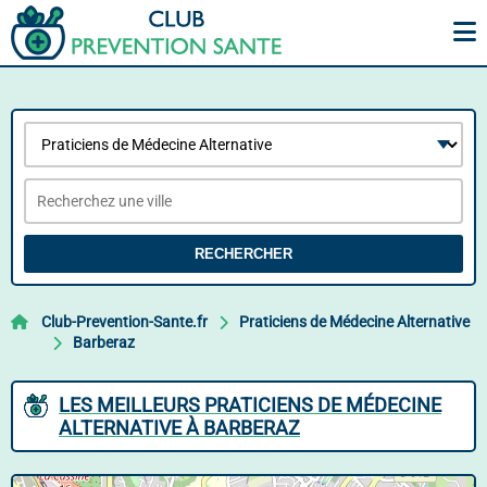
RECHERCHER
Club-Prevention-Sante.fr
Praticiens de Médecine Alternative
Barberaz
LES MEILLEURS PRATICIENS DE MÉDECINE
ALTERNATIVE À BARBERAZ