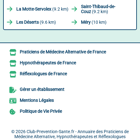
Saint-Thibaud-de-
La Motte-Servolex
(9.2 km)
Couz
(9.2 km)
Les Déserts
(9.6 km)
Méry
(10 km)
Praticiens de Médecine Alternative de France
Hypnothérapeutes de France
Réflexologues de France
Gérer un établissement
Mentions Légales
Politique de Vie Privée
© 2026
Club-Prevention-Sante.fr - Annuaire des Praticiens de
Médecine Alternative, Hypnothérapeutes et Réflexologues