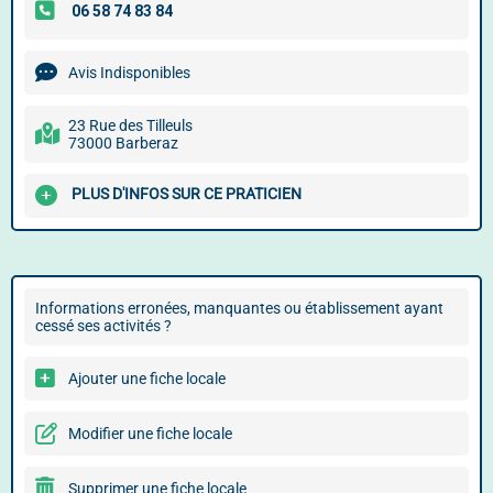
Avis Indisponibles
23 Rue des Tilleuls
73000 Barberaz
PLUS D'INFOS SUR CE PRATICIEN
Informations erronées, manquantes ou établissement ayant
cessé ses activités ?
Ajouter une fiche locale
Modifier une fiche locale
Supprimer une fiche locale