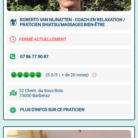
ROBERTO VAN NIJNATTEN - COACH EN RELAXATION /
PRATICIEN SHIATSU/MASSAGES BIEN-ÊTRE
FERMÉ ACTUELLEMENT
(5.0/5
|
+ de 20 notes)
32 Chem. du Sous Bois
73000 Barberaz
PLUS D'INFOS SUR CE PRATICIEN