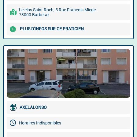
Le clos Saint Roch, 5 Rue François Miege
73000 Barberaz
PLUS D'INFOS SUR CE PRATICIEN
AXELALONSO
Horaires Indisponibles