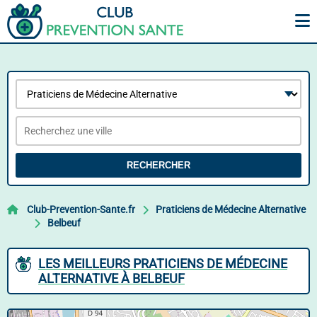
RECHERCHER
Club-Prevention-Sante.fr
Praticiens de Médecine Alternative
Belbeuf
LES MEILLEURS PRATICIENS DE MÉDECINE
ALTERNATIVE À BELBEUF