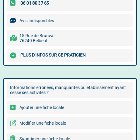
Avis Indisponibles
15 Rue de Brunval
76240 Belbeuf
PLUS D'INFOS SUR CE PRATICIEN
Informations erronées, manquantes ou établissement ayant
cessé ses activités ?
Ajouter une fiche locale
Modifier une fiche locale
Supprimer une fiche locale