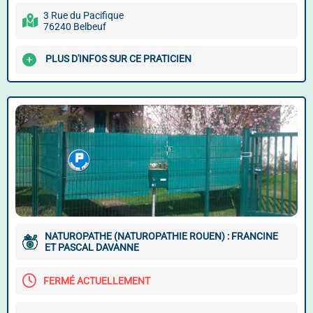
3 Rue du Pacifique
76240 Belbeuf
PLUS D'INFOS SUR CE PRATICIEN
NATUROPATHE (NATUROPATHIE ROUEN) : FRANCINE
ET PASCAL DAVANNE
FERMÉ ACTUELLEMENT