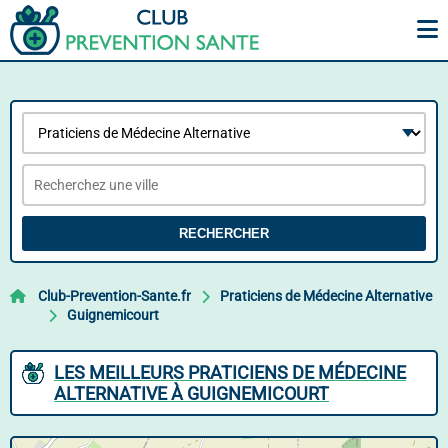
RECHERCHER
Club-Prevention-Sante.fr
Praticiens de Médecine Alternative
Guignemicourt
LES MEILLEURS PRATICIENS DE MÉDECINE
ALTERNATIVE À GUIGNEMICOURT