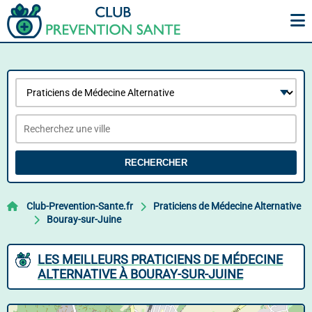
RECHERCHER
Club-Prevention-Sante.fr
Praticiens de Médecine Alternative
Bouray-sur-Juine
LES MEILLEURS PRATICIENS DE MÉDECINE
ALTERNATIVE À BOURAY-SUR-JUINE