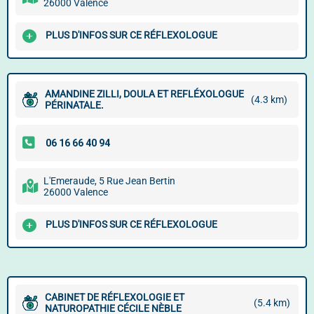
26000 Valence
PLUS D'INFOS SUR CE RÉFLEXOLOGUE
AMANDINE ZILLI, DOULA ET REFLÉXOLOGUE
(4.3 km)
PÉRINATALE.
L'Emeraude, 5 Rue Jean Bertin
26000 Valence
PLUS D'INFOS SUR CE RÉFLEXOLOGUE
CABINET DE RÉFLEXOLOGIE ET
(5.4 km)
NATUROPATHIE CÉCILE NÈBLE