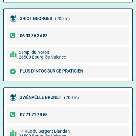
GRIOT GEORGES
(200 m)
5 Imp. du Noroit
26500 Bourg-lès-Valence
PLUS D'INFOS SUR CE PRATICIEN
GWÉNAËLLE BRUNET
(200 m)
14 Rue du Sergent Blandan