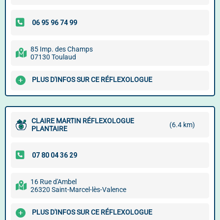
85 Imp. des Champs
07130 Toulaud
PLUS D'INFOS SUR CE RÉFLEXOLOGUE
CLAIRE MARTIN RÉFLEXOLOGUE
(6.4 km)
PLANTAIRE
16 Rue d'Ambel
26320 Saint-Marcel-lès-Valence
PLUS D'INFOS SUR CE RÉFLEXOLOGUE