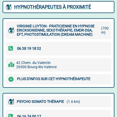
HYPNOTHÉRAPEUTES À PROXIMITÉ
VIRGINIE LUYTON - PRATICIENNE EN HYPNOSE
(700
ERICKSONIENNE, SEXOTHÉRAPIE, EMDR-DSA,
m)
EFT, PHOTOSTIMULATION (DREAM MACHINE)
42 Chem. du Valentin
26500 Bourg-lès-Valence
PLUS D'INFOS SUR CET HYPNOTHÉRAPEUTE
PSYCHO SOMATO THÉRAPIE
(1.6 km)