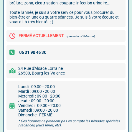
brûlure, zona, cicatrisation, coupure, infection urinaire...
Toute l'année, je suis à votre service pour vous procurer du
bien-être en une ou quatre séances. Je suis à votre écoute et
vous dit à très bientôt ;-)
FERMÉ ACTUELLEMENT
(ouvre dans 2h57mn)
24 Rue d'Alsace Lorraine
26500, Bourg-lès-Valence
Lundi : 09:00 - 20:00
Mardi : 09:00 - 20:00
Mercredi : 09:00 - 20:00
Jeudi : 09:00 - 20:00
Vendredi : 09:00 - 20:00
Samedi : 09:00 - 20:00
Dimanche : FERMÉ
* Ces horaires ne prennent pas en compte les périodes spéciales
(vacances, jours fériés, etc).