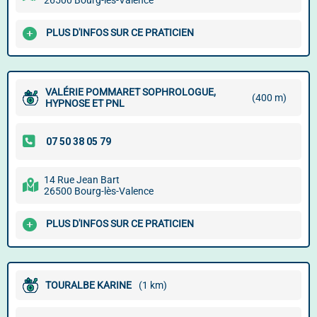
26500 Bourg-lès-Valence
PLUS D'INFOS SUR CE PRATICIEN
VALÉRIE POMMARET SOPHROLOGUE,
(400 m)
HYPNOSE ET PNL
14 Rue Jean Bart
26500 Bourg-lès-Valence
PLUS D'INFOS SUR CE PRATICIEN
TOURALBE KARINE
(1 km)