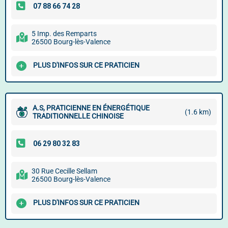
5 Imp. des Remparts
26500 Bourg-lès-Valence
PLUS D'INFOS SUR CE PRATICIEN
A.S, PRATICIENNE EN ÉNERGÉTIQUE
(1.6 km)
TRADITIONNELLE CHINOISE
30 Rue Cecille Sellam
26500 Bourg-lès-Valence
PLUS D'INFOS SUR CE PRATICIEN