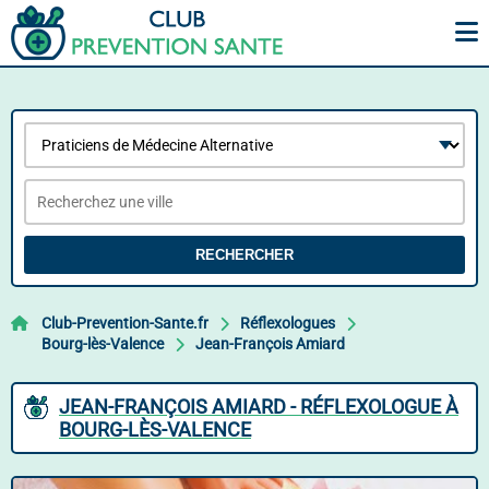
RECHERCHER
Club-Prevention-Sante.fr
Réflexologues
Bourg-lès-Valence
Jean-François Amiard
JEAN-FRANÇOIS AMIARD - RÉFLEXOLOGUE À
BOURG-LÈS-VALENCE