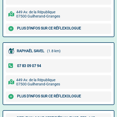
449 Av. de la République
07500 Guilherand-Granges
PLUS D'INFOS SUR CE RÉFLEXOLOGUE
RAPHAËL SAVEL
(1.8 km)
449 Av. de la République
07500 Guilherand-Granges
PLUS D'INFOS SUR CE RÉFLEXOLOGUE