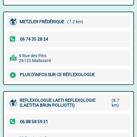
METZLER FRÉDÉRIQUE
(7.2 km)
9 Rue des Pins
26120 Malissard
PLUS D'INFOS SUR CE RÉFLEXOLOGUE
REFLEXOLOGUE LAETI REFLEXOLOGIE
(8.7
(LAETITIA BRUN POLLIOTTI)
km)