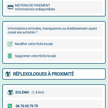
MOYENS DE PAIEMENT
Informations Indisponibles
Informations erronées, manquantes ou établissement ayant
cessé ses activités ?
Modifier cette fiche locale
Supprimer cette fiche locale
RÉFLEXOLOGUES À PROXIMITÉ
EOLENKI
(1.8 km)