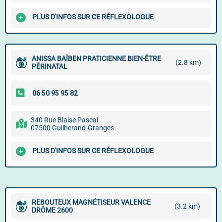
PLUS D'INFOS SUR CE RÉFLEXOLOGUE
ANISSA BAÏBEN PRATICIENNE BIEN-ÊTRE
(2.8 km)
PÉRINATAL
340 Rue Blaise Pascal
07500 Guilherand-Granges
PLUS D'INFOS SUR CE RÉFLEXOLOGUE
REBOUTEUX MAGNÉTISEUR VALENCE
(3.2 km)
DRÔME 2600