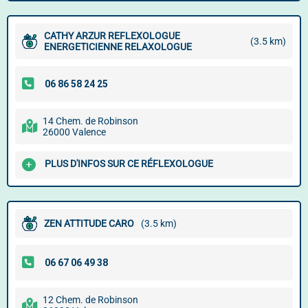
CATHY ARZUR REFLEXOLOGUE
(3.5 km)
ENERGETICIENNE RELAXOLOGUE
14 Chem. de Robinson
26000 Valence
PLUS D'INFOS SUR CE RÉFLEXOLOGUE
ZEN ATTITUDE CARO
(3.5 km)
12 Chem. de Robinson