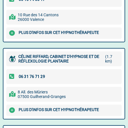
10 Rue des 14 Cantons
26000 Valence
PLUS D'INFOS SUR CET HYPNOTHÉRAPEUTE
CÉLINE RIFFARD, CABINET D'HYPNOSE ET DE
(1.7
RÉFLEXOLOGIE PLANTAIRE
km)
8 All. des Mûriers
07500 Guilherand-Granges
PLUS D'INFOS SUR CET HYPNOTHÉRAPEUTE