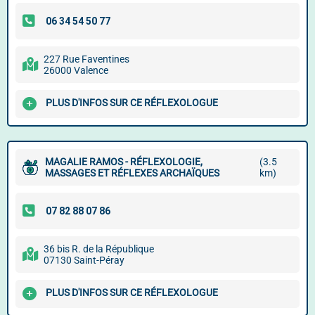
227 Rue Faventines
26000 Valence
PLUS D'INFOS SUR CE RÉFLEXOLOGUE
MAGALIE RAMOS - RÉFLEXOLOGIE,
(3.5
MASSAGES ET RÉFLEXES ARCHAÏQUES
km)
36 bis R. de la République
07130 Saint-Péray
PLUS D'INFOS SUR CE RÉFLEXOLOGUE