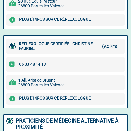
28 Rue Louis Pasteur
26800 Portes-lès-Valence
PLUS D'INFOS SUR CE RÉFLEXOLOGUE
REFLEXOLOGUE CERTIFIÉE - CHRISTINE
(9.2 km)
FAURIEL
1 All. Aristide Bruant
26800 Portes-lès-Valence
PLUS D'INFOS SUR CE RÉFLEXOLOGUE
PRATICIENS DE MÉDECINE ALTERNATIVE À
PROXIMITÉ