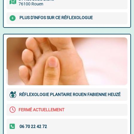
76100 Rouen
PLUS D'INFOS SUR CE RÉFLEXOLOGUE
RÉFLEXOLOGIE PLANTAIRE ROUEN FABIENNE HEUZÉ
FERMÉ ACTUELLEMENT