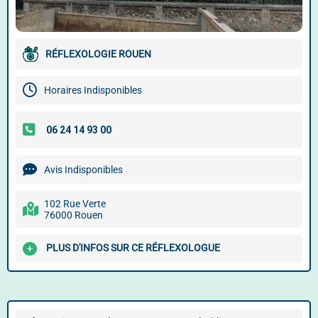
RÉFLEXOLOGIE ROUEN
Horaires Indisponibles
Avis Indisponibles
102 Rue Verte
76000 Rouen
PLUS D'INFOS SUR CE RÉFLEXOLOGUE