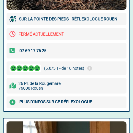
SUR LA POINTE DES PIEDS - RÉFLEXOLOGUE ROUEN
FERMÉ ACTUELLEMENT
(5.0/5
|
- de 10 notes)
26 Pl. de la Rougemare
76000 Rouen
PLUS D'INFOS SUR CE RÉFLEXOLOGUE