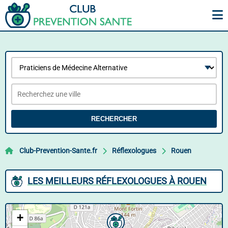
RECHERCHER
Club-Prevention-Sante.fr
Réflexologues
Rouen
LES MEILLEURS RÉFLEXOLOGUES À ROUEN
+