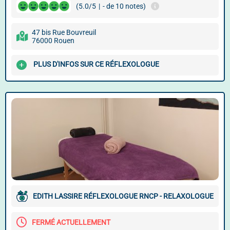
(5.0/5
|
- de 10 notes)
47 bis Rue Bouvreuil
76000 Rouen
PLUS D'INFOS SUR CE RÉFLEXOLOGUE
EDITH LASSIRE RÉFLEXOLOGUE RNCP - RELAXOLOGUE
FERMÉ ACTUELLEMENT