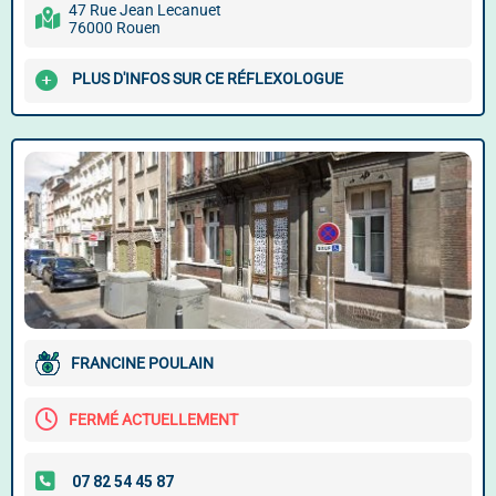
47 Rue Jean Lecanuet
76000 Rouen
PLUS D'INFOS SUR CE RÉFLEXOLOGUE
FRANCINE POULAIN
FERMÉ ACTUELLEMENT