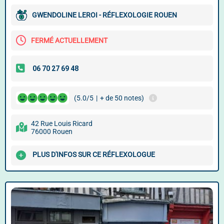
GWENDOLINE LEROI - RÉFLEXOLOGIE ROUEN
FERMÉ ACTUELLEMENT
(5.0/5
|
+ de 50 notes)
42 Rue Louis Ricard
76000 Rouen
PLUS D'INFOS SUR CE RÉFLEXOLOGUE