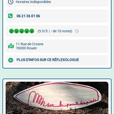
Horaires Indisponibles
(5.0/5
|
- de 10 notes)
11 Rue de Crosne
76000 Rouen
PLUS D'INFOS SUR CE RÉFLEXOLOGUE