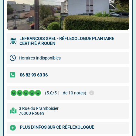
LEFRANCOIS GAEL - RÉFLEXOLOGUE PLANTAIRE
CERTIFIÉ À ROUEN
Horaires Indisponibles
(5.0/5
|
- de 10 notes)
3 Rue du Framboisier
76000 Rouen
PLUS D'INFOS SUR CE RÉFLEXOLOGUE