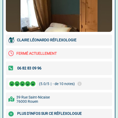
CLAIRE LÉONARDO RÉFLEXOLOGIE
FERMÉ ACTUELLEMENT
(5.0/5
|
- de 10 notes)
39 Rue Saint-Nicaise
76000 Rouen
PLUS D'INFOS SUR CE RÉFLEXOLOGUE