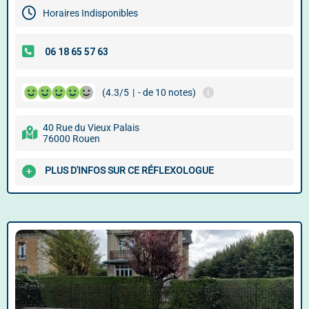
Horaires Indisponibles
(4.3/5
|
- de 10 notes)
40 Rue du Vieux Palais
76000 Rouen
PLUS D'INFOS SUR CE RÉFLEXOLOGUE