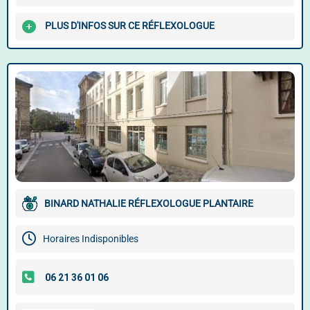
PLUS D'INFOS SUR CE RÉFLEXOLOGUE
BINARD NATHALIE RÉFLEXOLOGUE PLANTAIRE
Horaires Indisponibles