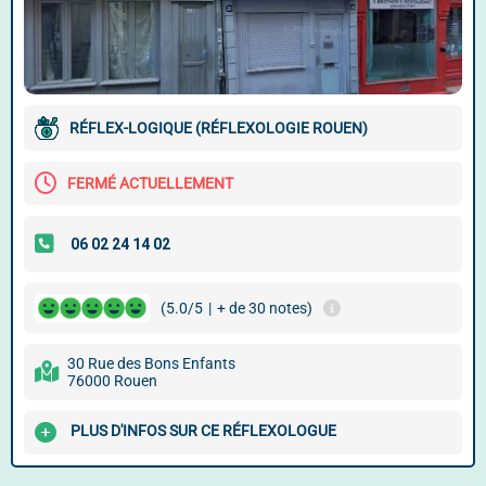
RÉFLEX-LOGIQUE (RÉFLEXOLOGIE ROUEN)
FERMÉ ACTUELLEMENT
(5.0/5
|
+ de 30 notes)
30 Rue des Bons Enfants
76000 Rouen
PLUS D'INFOS SUR CE RÉFLEXOLOGUE