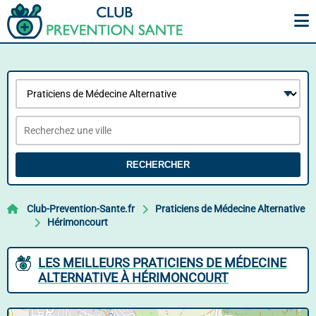
RECHERCHER
Club-Prevention-Sante.fr
Praticiens de Médecine Alternative
Hérimoncourt
LES MEILLEURS PRATICIENS DE MÉDECINE
ALTERNATIVE À HÉRIMONCOURT