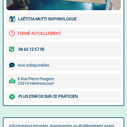
LAËTITIA MUTTI SOPHROLOGUE
FERMÉ ACTUELLEMENT
Avis Indisponibles
8 Rue Pierre Peugeot
25310 Hérimoncourt
PLUS D'INFOS SUR CE PRATICIEN
Informations erronées, manquantes ou établissement ayant