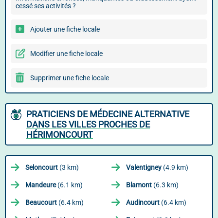
cessé ses activités ?
Ajouter une fiche locale
Modifier une fiche locale
Supprimer une fiche locale
PRATICIENS DE MÉDECINE ALTERNATIVE
DANS LES VILLES PROCHES DE
HÉRIMONCOURT
Seloncourt
(3 km)
Valentigney
(4.9 km)
Mandeure
(6.1 km)
Blamont
(6.3 km)
Beaucourt
(6.4 km)
Audincourt
(6.4 km)